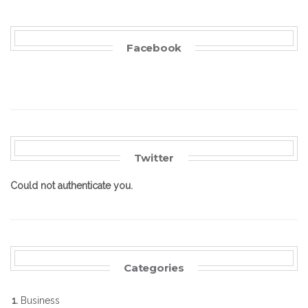
Facebook
Twitter
Could not authenticate you.
Categories
Business