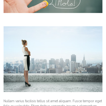
Nullam varius facilisis tellus sit amet aliquam. Fusce tempor eget