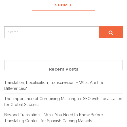
Recent Posts
Translation, Localisation, Transcreation – What Are the
Differences?
The Importance of Combining Multilingual SEO with Localisation
for Global Success
Beyond Translation – What You Need to Know Before
Translating Content for Spanish Gaming Markets