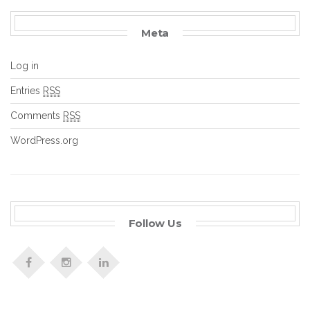
Meta
Log in
Entries
RSS
Comments
RSS
WordPress.org
Follow Us