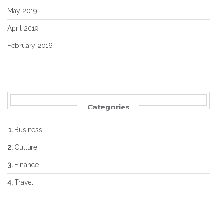
May 2019
April 2019
February 2016
Categories
Business
Culture
Finance
Travel