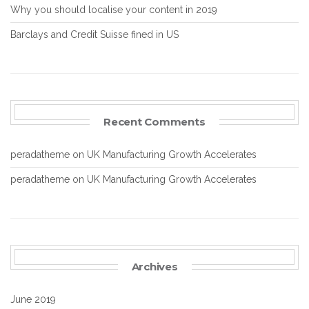
Why you should localise your content in 2019
Barclays and Credit Suisse fined in US
Recent Comments
peradatheme
on
UK Manufacturing Growth Accelerates
peradatheme
on
UK Manufacturing Growth Accelerates
Archives
June 2019